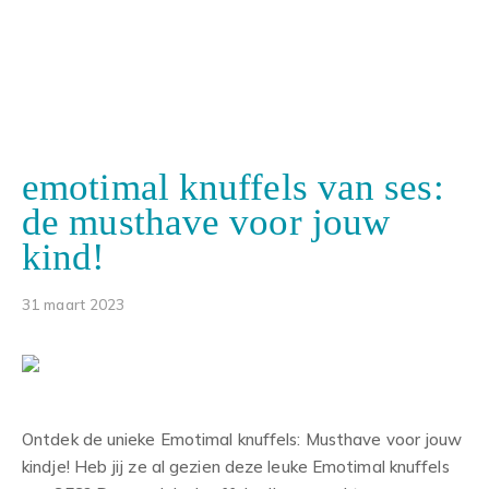
emotimal knuffels van ses:
de musthave voor jouw
kind!
31 maart 2023
Ontdek de unieke Emotimal knuffels: Musthave voor jouw
kindje! Heb jij ze al gezien deze leuke Emotimal knuffels