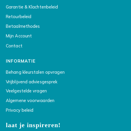
Garantie & Klachtenbeleid
Retourbeleid
Betaalmethodes
Mijn Account
Contact
INFORMATIE
Behang kleurstalen opvragen
Vrijblijvend adviesgesprek
Veelgestelde vragen
Algemene voorwaarden
Privacy beleid
laat je inspireren!