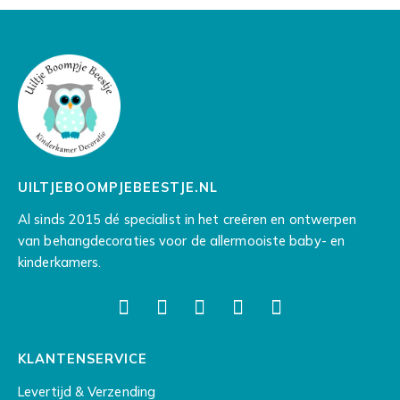
UILTJEBOOMPJEBEESTJE.NL
Al sinds 2015 dé specialist in het creëren en ontwerpen
van behangdecoraties voor de allermooiste baby- en
kinderkamers.
KLANTENSERVICE
Levertijd & Verzending