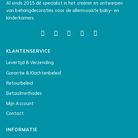
Al sinds 2015 dé specialist in het creëren en ontwerpen
van behangdecoraties voor de allermooiste baby- en
kinderkamers.
KLANTENSERVICE
Levertijd & Verzending
Garantie & Klachtenbeleid
Retourbeleid
Betaalmethodes
Mijn Account
Contact
INFORMATIE