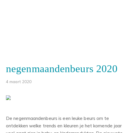
negenmaandenbeurs 2020
4 maart 2020
De negenmaandenbeurs is een leuke beurs om te
ontdekken welke trends en kleuren je het komende jaar