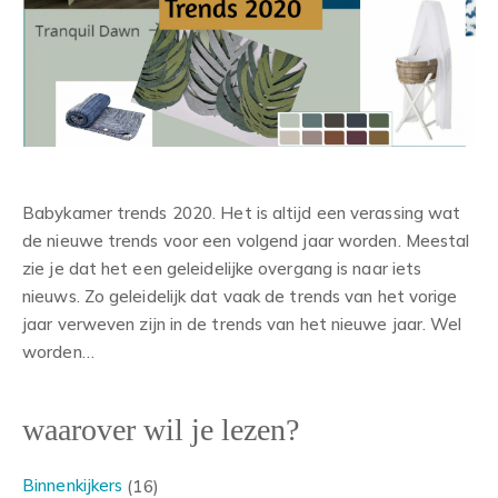
Babykamer trends 2020. Het is altijd een verassing wat
de nieuwe trends voor een volgend jaar worden. Meestal
zie je dat het een geleidelijke overgang is naar iets
nieuws. Zo geleidelijk dat vaak de trends van het vorige
jaar verweven zijn in de trends van het nieuwe jaar. Wel
worden…
waarover wil je lezen?
Binnenkijkers
(16)