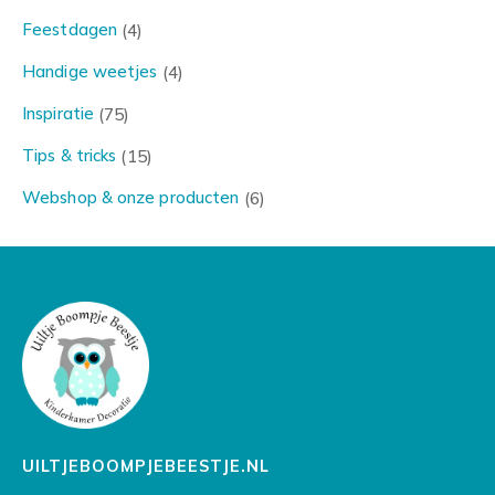
Feestdagen
(4)
Handige weetjes
(4)
Inspiratie
(75)
Tips & tricks
(15)
Webshop & onze producten
(6)
UILTJEBOOMPJEBEESTJE.NL