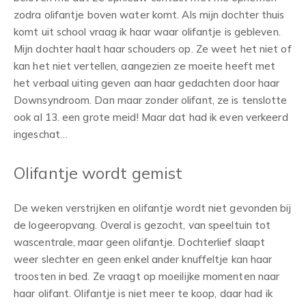
zodra olifantje boven water komt. Als mijn dochter thuis
komt uit school vraag ik haar waar olifantje is gebleven.
Mijn dochter haalt haar schouders op. Ze weet het niet of
kan het niet vertellen, aangezien ze moeite heeft met
het verbaal uiting geven aan haar gedachten door haar
Downsyndroom. Dan maar zonder olifant, ze is tenslotte
ook al 13. een grote meid! Maar dat had ik even verkeerd
ingeschat…
Olifantje wordt gemist
De weken verstrijken en olifantje wordt niet gevonden bij
de logeeropvang. Overal is gezocht, van speeltuin tot
wascentrale, maar geen olifantje. Dochterlief slaapt
weer slechter en geen enkel ander knuffeltje kan haar
troosten in bed. Ze vraagt op moeilijke momenten naar
haar olifant. Olifantje is niet meer te koop, daar had ik