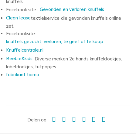
knuffels
Facebook site :
Gevonden en verloren knuffels
Clean lease
textielservice die gevonden knuffels online
zet.
Facebooksite:
knuffels gezocht, verloren, te geef of te koop
Knuffelcentrale.nl
Beebie&kids:
Diverse merken 2e hands knuffeldoekjes,
labeldoekjes, tutpopjes
fabrikant tiamo
Delen op