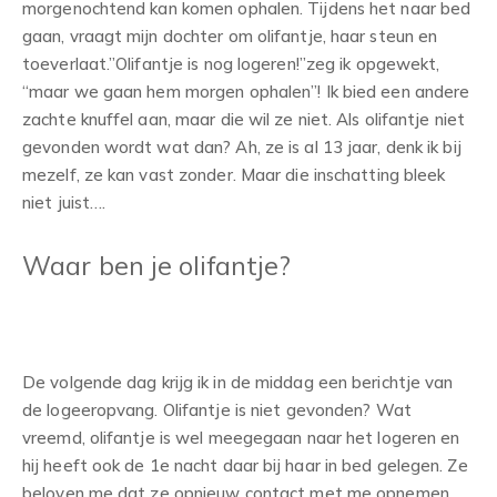
morgenochtend kan komen ophalen. Tijdens het naar bed
gaan, vraagt mijn dochter om olifantje, haar steun en
toeverlaat.”Olifantje is nog logeren!”zeg ik opgewekt,
“maar we gaan hem morgen ophalen”! Ik bied een andere
zachte knuffel aan, maar die wil ze niet. Als olifantje niet
gevonden wordt wat dan? Ah, ze is al 13 jaar, denk ik bij
mezelf, ze kan vast zonder. Maar die inschatting bleek
niet juist….
Waar ben je olifantje?
De volgende dag krijg ik in de middag een berichtje van
de logeeropvang. Olifantje is niet gevonden? Wat
vreemd, olifantje is wel meegegaan naar het logeren en
hij heeft ook de 1e nacht daar bij haar in bed gelegen. Ze
beloven me dat ze opnieuw contact met me opnemen