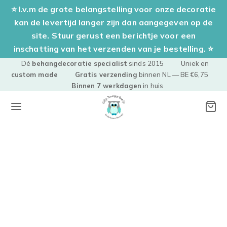
⭐ I.v.m de grote belangstelling voor onze decoratie
kan de levertijd langer zijn dan aangegeven op de
site. Stuur gerust een berichtje voor een
inschatting van het verzenden van je bestelling. ⭐
Dé
behangdecoratie specialist
sinds 2015 Uniek en
custom made
Gratis verzending
binnen NL — BE €6,75
Binnen 7 werkdagen
in huis