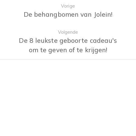
Vorige
De behangbomen van Jolein!
Volgende
De 8 leukste geboorte cadeau's
om te geven of te krijgen!