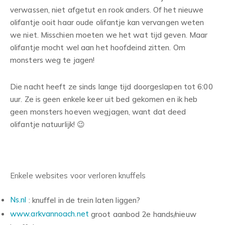
verwassen, niet afgetut en rook anders. Of het nieuwe
olifantje ooit haar oude olifantje kan vervangen weten
we niet. Misschien moeten we het wat tijd geven. Maar
olifantje mocht wel aan het hoofdeind zitten. Om
monsters weg te jagen!
Die nacht heeft ze sinds lange tijd doorgeslapen tot 6:00
uur. Ze is geen enkele keer uit bed gekomen en ik heb
geen monsters hoeven wegjagen, want dat deed
olifantje natuurlijk! 😉
Enkele websites voor verloren knuffels
Ns.nl
: knuffel in de trein laten liggen?
www.arkvannoach.net
groot aanbod 2e hands/nieuw